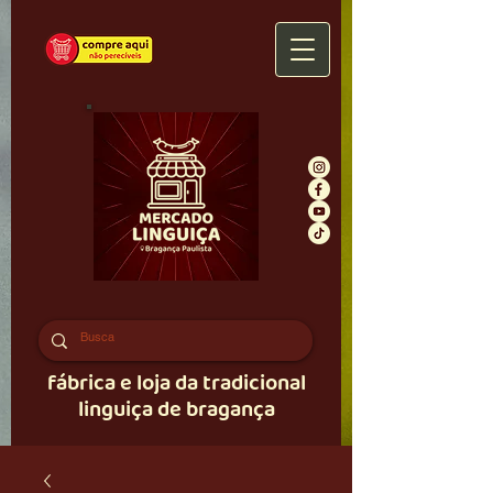
fábrica e loja da tradicional
linguiça de bragança