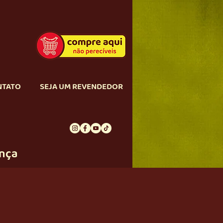
NTATO
SEJA UM REVENDEDOR
ança