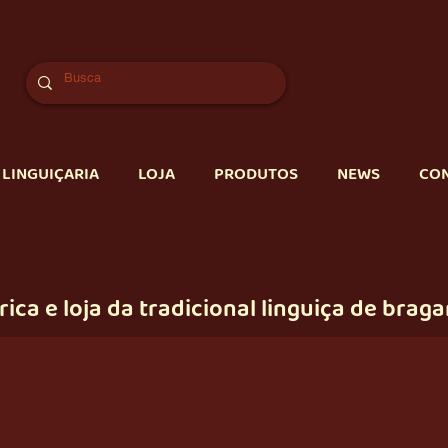
 LINGUIÇARIA
LOJA
PRODUTOS
NEWS
CO
rica e loja da tradicional linguiça de brag