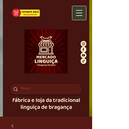
fábrica e loja da tradicional
linguiça de bragança