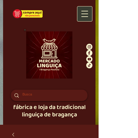
fábrica e loja da tradicional
linguiça de bragança