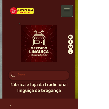
fábrica e loja da tradicional
linguiça de bragança