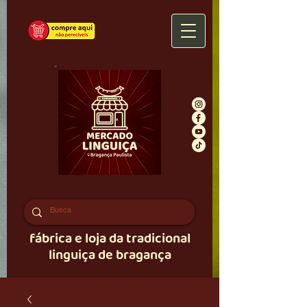
fábrica e loja da tradicional
linguiça de bragança