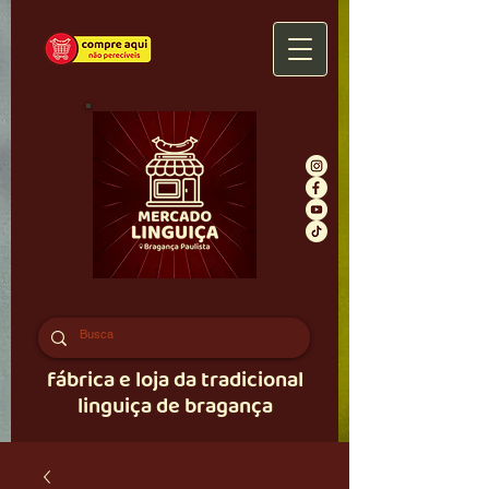
fábrica e loja da tradicional
linguiça de bragança